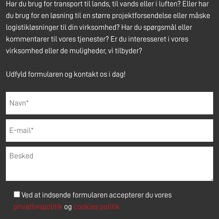
Har du brug for transport til lands, til vands eller i luften? Eller har
du brug for en løsning til en større projektforsendelse eller måske
logistikløsninger til din virksomhed? Har du spørgsmål eller
kommentarer til vores tjenester? Er du interesseret i vores
virksomhed eller de muligheder, vi tilbyder?
Udfyld formularen og kontakt os i dag!
Ved at indsende formularen accepterer du vores
privatlivspolitik
og
cookies politik
Please leave this field empty.