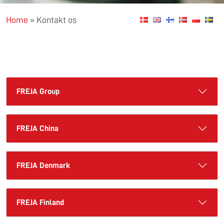
Home
»
Kontakt os
FREJA Group
FREJA China
FREJA Denmark
FREJA Finland