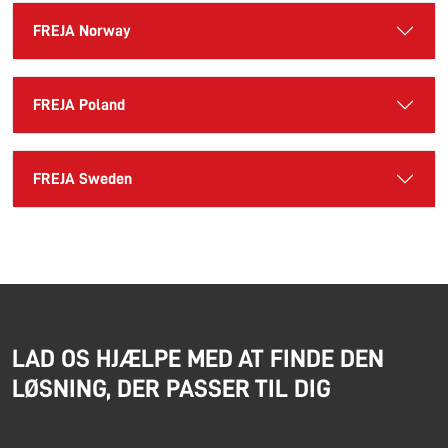
FREJA Norway
FREJA Poland
FREJA Sweden
LAD OS HJÆLPE MED AT FINDE DEN
LØSNING, DER PASSER TIL DIG