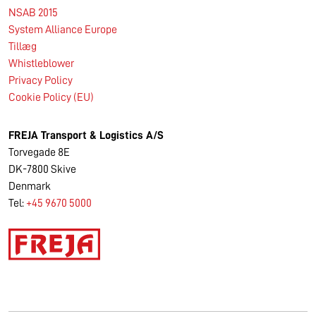
NSAB 2015
System Alliance Europe
Tillæg
Whistleblower
Privacy Policy
Cookie Policy (EU)
FREJA Transport & Logistics A/S
Torvegade 8E
DK-7800 Skive
Denmark
Tel:
+45 9670 5000