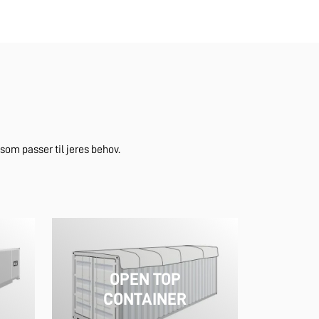
om passer til jeres behov.
OPEN TOP
CONTAINER