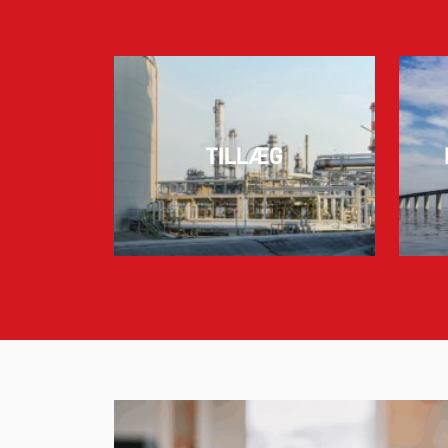
TILLÆG