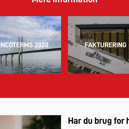
INCOTERMS 2020
FAKTURERING
Har du brug for 