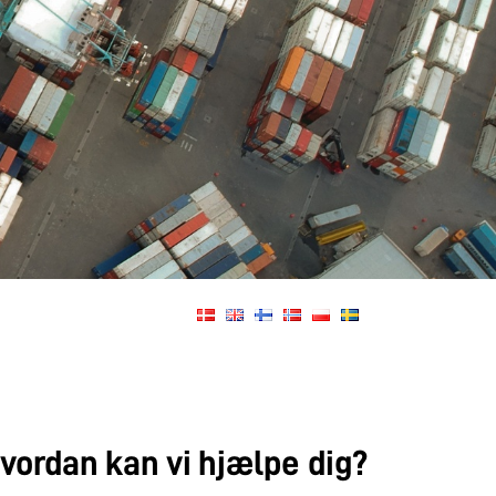
vordan kan vi hjælpe dig?