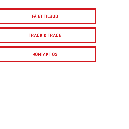
FÅ ET TILBUD
TRACK & TRACE
KONTAKT OS