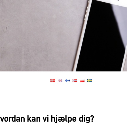
vordan kan vi hjælpe dig?