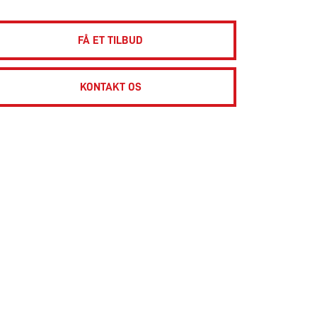
FÅ ET TILBUD
KONTAKT OS