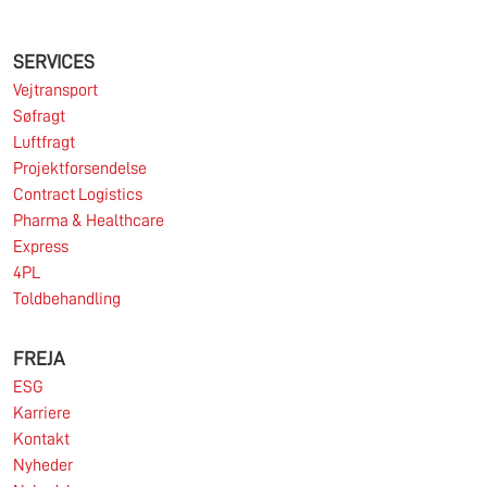
SERVICES
Vejtransport
Søfragt
Luftfragt
Projektforsendelse
Contract Logistics
Pharma & Healthcare
Express
4PL
Toldbehandling
FREJA
ESG
Karriere
Kontakt
Nyheder