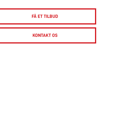
FÅ ET TILBUD
KONTAKT OS