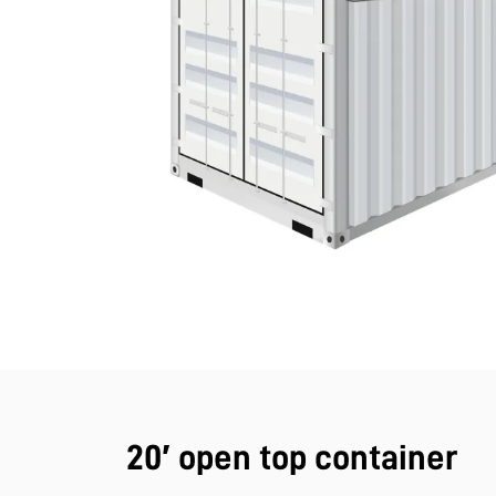
20′ open top container