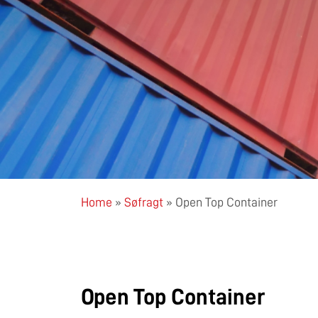
Home
»
Søfragt
»
Open Top Container
Open Top Container