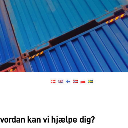
vordan kan vi hjælpe dig?