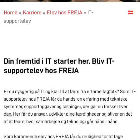
Home
»
Karriere
»
Elev hos FREJA
»
IT-
supportelev
Din fremtid i IT starter her. Bliv IT-
supportelev hos FREJA
Er du nysgerrig på IT og klar til at lære fra erfarne fagfolk? Som IT-
supportelev hos FREJA får du hands-on erfaring med tekniske
systemer, supportopgaver og løsninger, der gør en forskel hver
dag. Her får du ansvar, udvikler dine færdigheder og bliver en del
af et team, hvor samarbejde og teknologi går hånd i hånd.
Som kommende elev hos FREJA får du mulighed for at tage