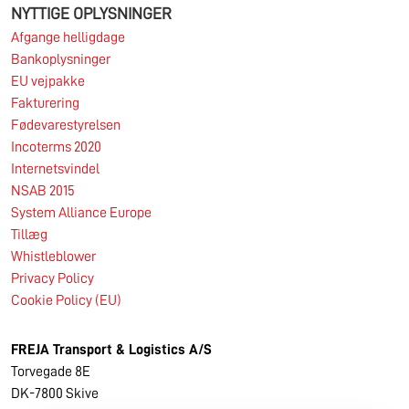
NYTTIGE OPLYSNINGER
Afgange helligdage
Bankoplysninger
EU vejpakke
Fakturering
Fødevarestyrelsen
Incoterms 2020
Internetsvindel
NSAB 2015
System Alliance Europe
Tillæg
Whistleblower
Privacy Policy
Cookie Policy (EU)
FREJA Transport & Logistics A/S
Torvegade 8E
DK-7800 Skive