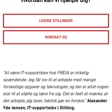
LEDIGE STILLINGER
KONTAKT OS
”At være IT-supportelev hos FREJA er virkelig
spændende. Jeg får lov til at arbejde med mange
forskellige opgaver og teknologier, og der er altid nogen
klar til at støtte og lære fra sig. Det er fedt at mærke, at
det arbejde, jeg laver, faktisk gør en forskel.”
Alexander
Yde Jensen, IT-supportelev i Stilling.