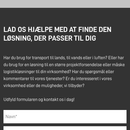
LAD OS HJÆLPE MED AT FINDE DEN
LØSNING, DER PASSER TIL DIG
Har du brug for transport til lands, til vands eller i luften? Eller har
du brug for en løsning til en større projektforsendelse eller måske
logistikløsninger til din virksomhed? Har du spørgsmål eller
kommentarer til vores tjenester? Er du interesseret i vores
virksomhed eller de muligheder, vi tilbyder?
Udfyld formularen og kontakt os i dag!