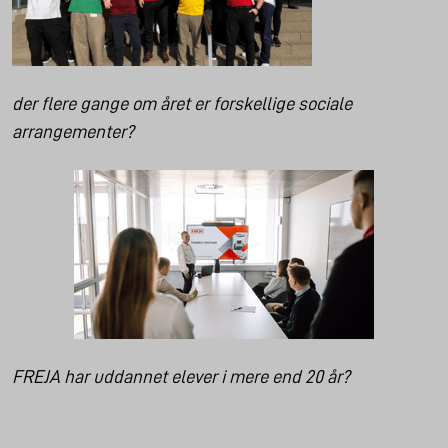
der flere gange om året er forskellige sociale
arrangementer?
FREJA har uddannet elever i mere end 20 år?