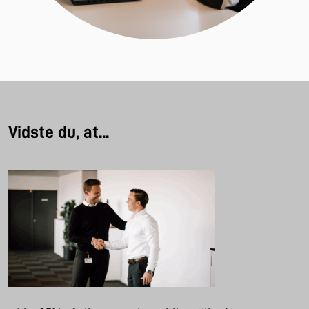
Vidste du, at...