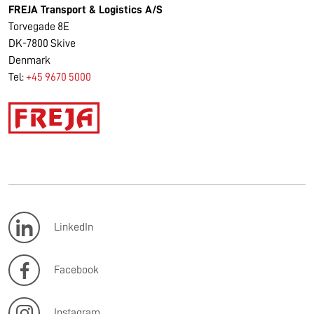
FREJA Transport & Logistics A/S
Torvegade 8E
DK-7800 Skive
Denmark
Tel:
+45 9670 5000
LinkedIn
Facebook
Instagram