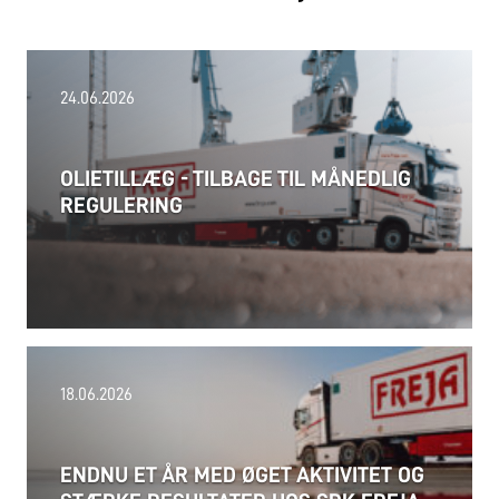
24.06.2026
OLIETILLÆG - TILBAGE TIL MÅNEDLIG
REGULERING
18.06.2026
ENDNU ET ÅR MED ØGET AKTIVITET OG