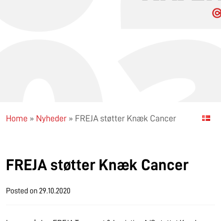
Home
»
Nyheder
»
FREJA støtter Knæk Cancer
FREJA støtter Knæk Cancer
Posted on
29.10.2020