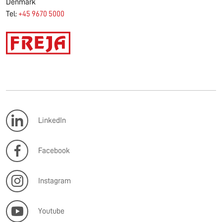
Denmark
Tel:
+45 9670 5000
LinkedIn
Facebook
Instagram
Youtube