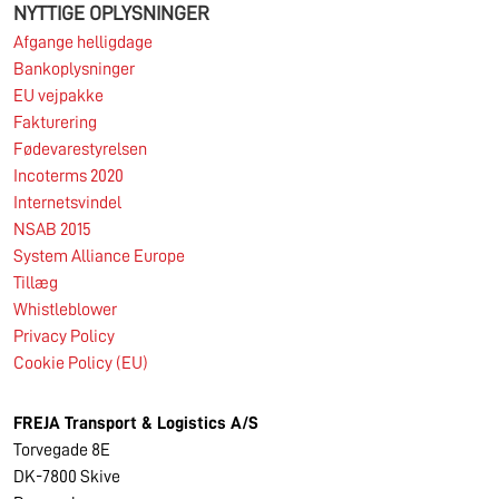
NYTTIGE OPLYSNINGER
Afgange helligdage
Bankoplysninger
EU vejpakke
Fakturering
Fødevarestyrelsen
Incoterms 2020
Internetsvindel
NSAB 2015
System Alliance Europe
Tillæg
Whistleblower
Privacy Policy
Cookie Policy (EU)
FREJA Transport & Logistics A/S
Torvegade 8E
DK-7800 Skive