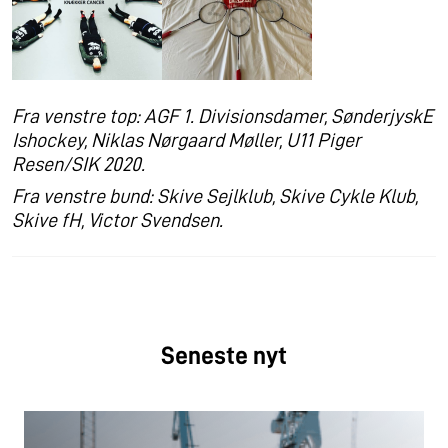
Fra venstre top: AGF 1. Divisionsdamer, SønderjyskE
Ishockey, Niklas Nørgaard Møller, U11 Piger
Resen/SIK 2020.
Fra venstre bund: Skive Sejlklub, Skive Cykle Klub,
Skive fH, Victor Svendsen.
Seneste nyt