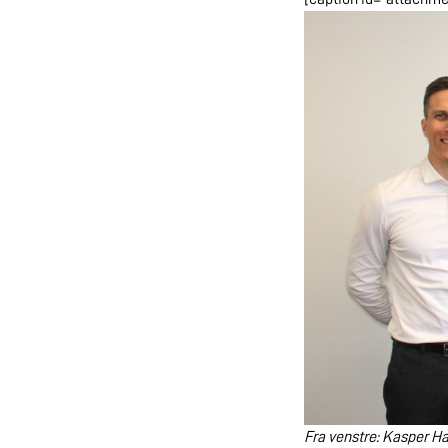
Fra venstre: Kasper H