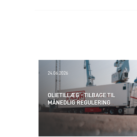
24.06.2026
OLIETILLÆG - TILBAGE TIL
MÅNEDLIG REGULERING