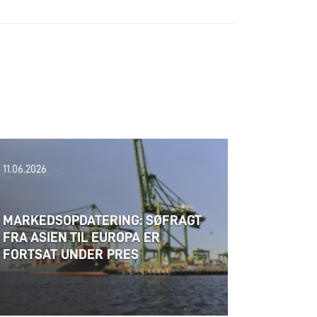
11.06.2026
MARKEDSOPDATERING: SØFRAGT
FRA ASIEN TIL EUROPA ER
FORTSAT UNDER PRES