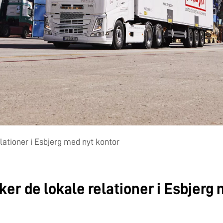
lationer i Esbjerg med nyt kontor
ker de lokale relationer i Esbjerg