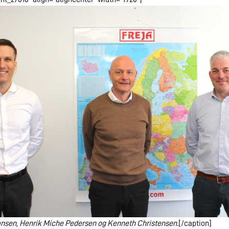
ansen, Henrik Miche Pedersen og Kenneth Christensen.
[/caption]