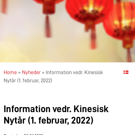
Home
»
Nyheder
»
Information vedr. Kinesisk
Nytår (1. februar, 2022)
Information vedr. Kinesisk
Nytår (1. februar, 2022)