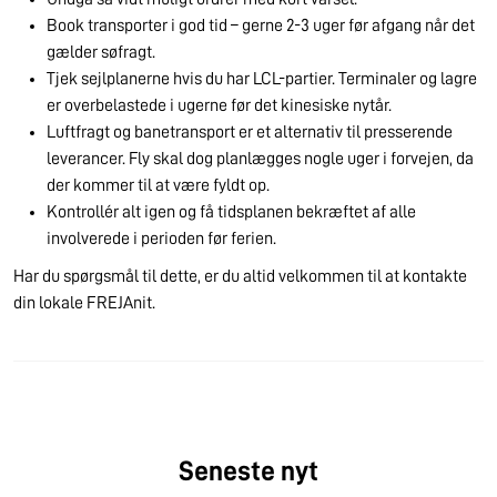
Book transporter i god tid – gerne 2-3 uger før afgang når det
gælder søfragt.
Tjek sejlplanerne hvis du har LCL-partier. Terminaler og lagre
er overbelastede i ugerne før det kinesiske nytår.
Luftfragt og banetransport er et alternativ til presserende
leverancer. Fly skal dog planlægges nogle uger i forvejen, da
der kommer til at være fyldt op.
Kontrollér alt igen og få tidsplanen bekræftet af alle
involverede i perioden før ferien.
Har du spørgsmål til dette, er du altid velkommen til at kontakte
din lokale FREJAnit.
Seneste nyt