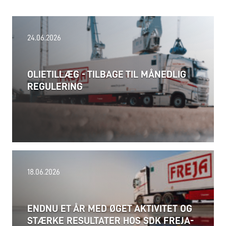
24.06.2026
OLIETILLÆG - TILBAGE TIL MÅNEDLIG
REGULERING
18.06.2026
ENDNU ET ÅR MED ØGET AKTIVITET OG
STÆRKE RESULTATER HOS SDK FREJA-