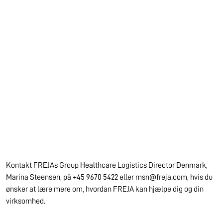
Kontakt FREJAs Group Healthcare Logistics Director Denmark,
Marina Steensen, på +45 9670 5422 eller msn@freja.com, hvis du
ønsker at lære mere om, hvordan FREJA kan hjælpe dig og din
virksomhed.