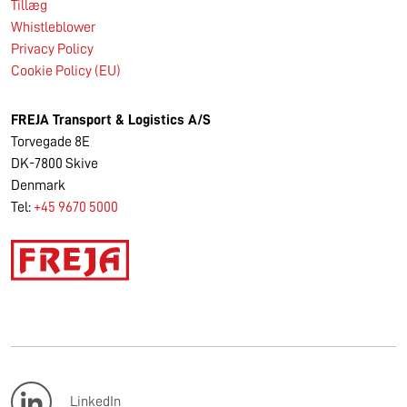
Tillæg
Whistleblower
Privacy Policy
Cookie Policy (EU)
FREJA Transport & Logistics A/S
Torvegade 8E
DK-7800 Skive
Denmark
Tel:
+45 9670 5000
LinkedIn