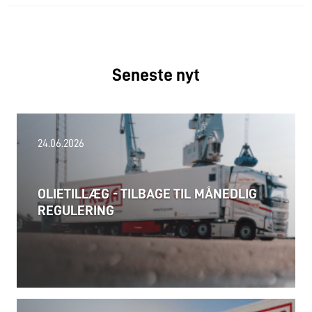
Seneste nyt
24.06.2026
OLIETILLÆG - TILBAGE TIL MÅNEDLIG
REGULERING