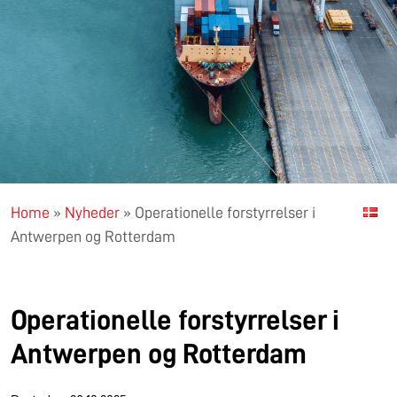
Home
»
Nyheder
»
Operationelle forstyrrelser i
Antwerpen og Rotterdam
Operationelle forstyrrelser i
Antwerpen og Rotterdam