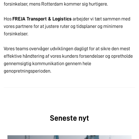
forsinkelser, mens Rotterdam kommer sig hurtigere.
Hos
FREJA Transport & Logistics
arbejder vi tæt sammen med
vores partnere for at justere ruter og tidsplaner og minimere
forsinkelser.
Vores teams overvåger udviklingen dagligt for at sikre den mest
effektive håndtering af vores kunders forsendelser og opretholde
gennemsigtig kommunikation gennem hele
genopretningsperioden.
Seneste nyt