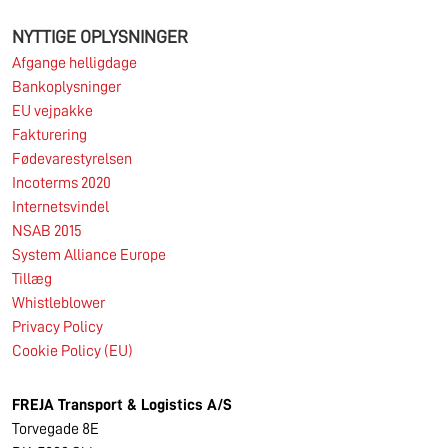
NYTTIGE OPLYSNINGER
Afgange helligdage
Bankoplysninger
EU vejpakke
Fakturering
Fødevarestyrelsen
Incoterms 2020
Internetsvindel
NSAB 2015
System Alliance Europe
Tillæg
Whistleblower
Privacy Policy
Cookie Policy (EU)
FREJA Transport & Logistics A/S
Torvegade 8E