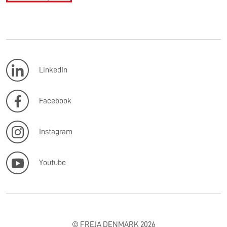
LinkedIn
Facebook
Instagram
Youtube
© FREJA DENMARK 2026