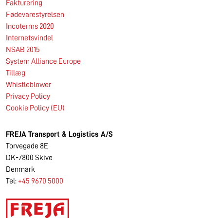
Fakturering
Fødevarestyrelsen
Incoterms 2020
Internetsvindel
NSAB 2015
System Alliance Europe
Tillæg
Whistleblower
Privacy Policy
Cookie Policy (EU)
FREJA Transport & Logistics A/S
Torvegade 8E
DK-7800 Skive
Denmark
Tel:
+45 9670 5000