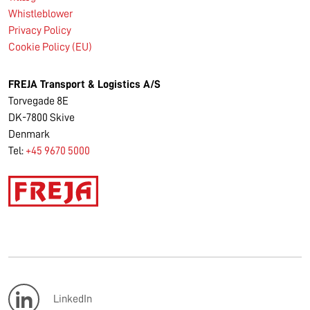
Whistleblower
Privacy Policy
Cookie Policy (EU)
FREJA Transport & Logistics A/S
Torvegade 8E
DK-7800 Skive
Denmark
Tel:
+45 9670 5000
LinkedIn