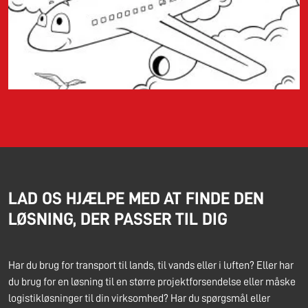
LAD OS HJÆLPE MED AT FINDE DEN
LØSNING, DER PASSER TIL DIG
Har du brug for transport til lands, til vands eller i luften? Eller har
du brug for en løsning til en større projektforsendelse eller måske
logistikløsninger til din virksomhed? Har du spørgsmål eller