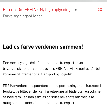
Home
»
Om FREJA
»
Nyttige oplysninger
»
Farvelægningsbilleder
Lad os farve verdenen sammen!
Den mest synlige del af international transport er varer, der
bevæger sig rundt i verden, og hos FREJA er vi eksperter, når det
kommer til international transport og logistik.
FREJAs verdensomspændende transportløsninger er illustreret i
forskellige billeder, der kan farvelægges af både børn og voksne,
så hele familien kan samles og stifte bekendtskab med alle
mulighederne inden for international transport.