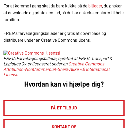
For at komme i gang skal du bare klikke på de
billeder
, du ønsker
at downloade og printe dem ud, så du har nok eksemplarer til hele
familien.
FREJAs farvelægningsbilleder er gratis at downloade og
distribuere under en Creative Commons-licens.
FREJA Farvelægningsbillede, oprettet af FREJA Transport &
Logistics Oy, er licenseret under en
Creative Commons
Attribution-NonCommercial-Share Alike 4.0 International
License.
Hvordan kan vi hjælpe dig?
FÅ ET TILBUD
KONTAKT OS