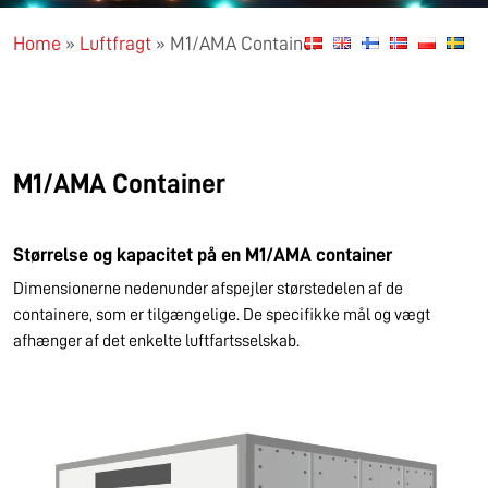
Home
»
Luftfragt
»
M1/AMA Container
M1/AMA Container
Størrelse og kapacitet på en M1/AMA container
Dimensionerne nedenunder afspejler størstedelen af de
containere, som er tilgængelige. De specifikke mål og vægt
afhænger af det enkelte luftfartsselskab.