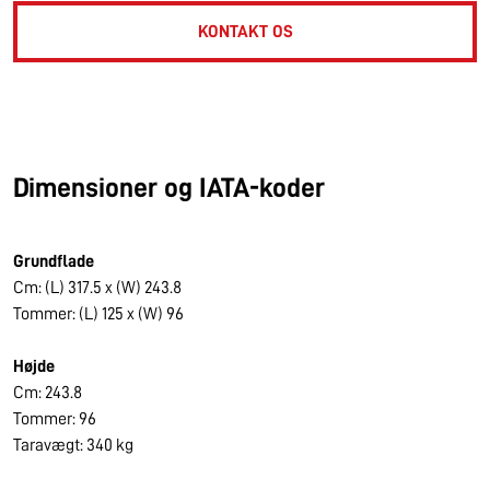
KONTAKT OS
Dimensioner og IATA-koder
Grundflade
Cm: (L) 317.5 x (W) 243.8
Tommer: (L) 125 x (W) 96
Højde
Cm: 243.8
Tommer: 96
Taravægt: 340 kg