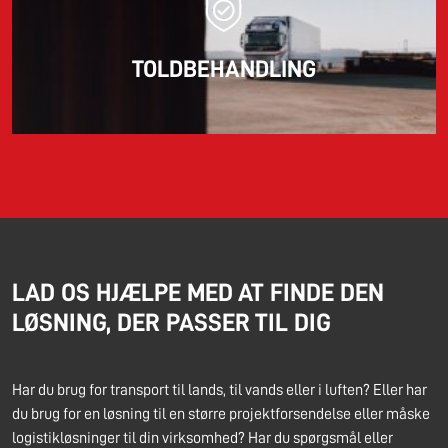
TOLDBEHANDLING
LAD OS HJÆLPE MED AT FINDE DEN
LØSNING, DER PASSER TIL DIG
Har du brug for transport til lands, til vands eller i luften? Eller har
du brug for en løsning til en større projektforsendelse eller måske
logistikløsninger til din virksomhed? Har du spørgsmål eller