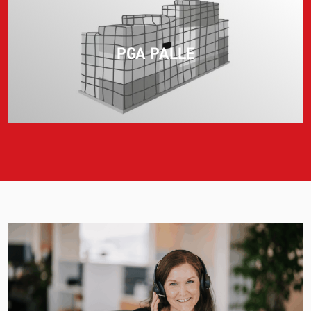
PGA PALLE