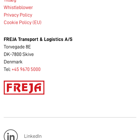
Whistleblower
Privacy Policy
Cookie Policy (EU)
FREJA Transport & Logistics A/S
Torvegade 8E
DK-7800 Skive
Denmark
Tel:
+45 9670 5000
LinkedIn