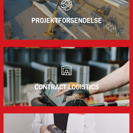
PROJEKTFORSENDELSE
CONTRACT LOGISTICS