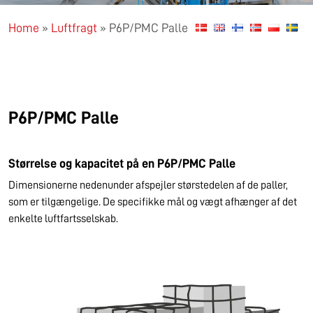
Home
»
Luftfragt
»
P6P/PMC Palle
P6P/PMC Palle
Størrelse og kapacitet på en P6P/PMC Palle
Dimensionerne nedenunder afspejler størstedelen af de paller,
som er tilgængelige. De specifikke mål og vægt afhænger af det
enkelte luftfartsselskab.