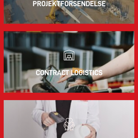
PROJEKTFORSENDELSE
CONTRACT LOGISTICS