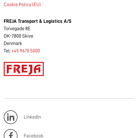
Cookie Policy (EU)
FREJA Transport & Logistics A/S
Torvegade 8E
DK-7800 Skive
Denmark
Tel:
+45 9670 5000
LinkedIn
Facebook