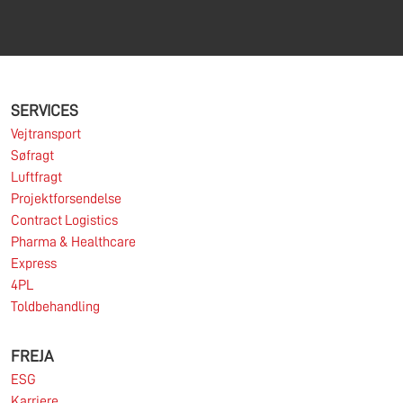
SERVICES
Vejtransport
Søfragt
Luftfragt
Projektforsendelse
Contract Logistics
Pharma & Healthcare
Express
4PL
Toldbehandling
FREJA
ESG
Karriere