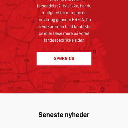
forsendelse? Hvis ikke, har du
mulighed for at tegne en
forsikring gennem FREJA. Du
er velkommen til at kontakte
os eller læse mere på vores
landespecifikke sider.
SPØRG OS
Seneste nyheder