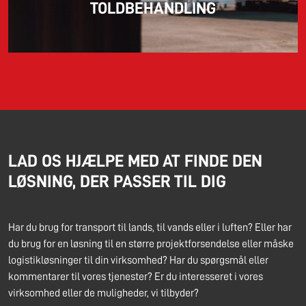
TOLDBEHANDLING
LAD OS HJÆLPE MED AT FINDE DEN
LØSNING, DER PASSER TIL DIG
Har du brug for transport til lands, til vands eller i luften? Eller har
du brug for en løsning til en større projektforsendelse eller måske
logistikløsninger til din virksomhed? Har du spørgsmål eller
kommentarer til vores tjenester? Er du interesseret i vores
virksomhed eller de muligheder, vi tilbyder?