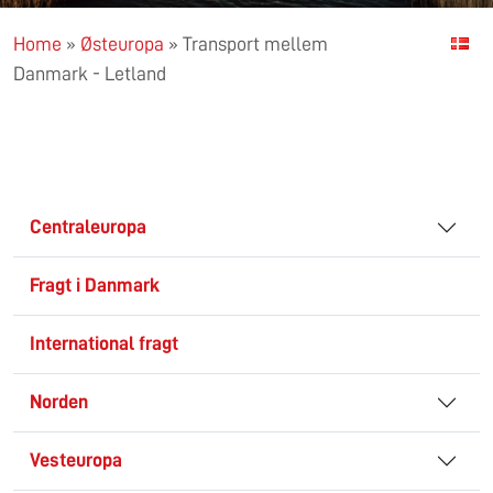
Home
»
Østeuropa
»
Transport mellem
Danmark - Letland
Centraleuropa
Fragt i Danmark
International fragt
Norden
Vesteuropa