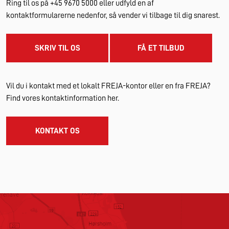
Ring til os på +45 9670 5000 eller udfyld en af
kontaktformularerne nedenfor, så vender vi tilbage til dig snarest.
SKRIV TIL OS
FÅ ET TILBUD
Vil du i kontakt med et lokalt FREJA-kontor eller en fra FREJA?
Find vores kontaktinformation her.
KONTAKT OS