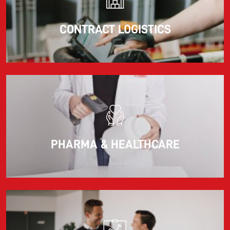
CONTRACT LOGISTICS
PHARMA & HEALTHCARE