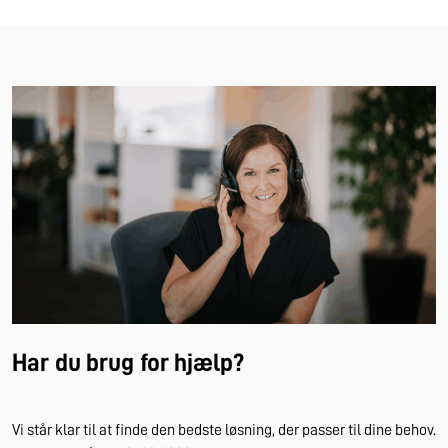
Har du brug for hjælp?
Vi står klar til at finde den bedste løsning, der passer til dine behov.