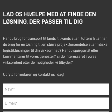
LAD OS HJÆLPE MED AT FINDE DEN
LØSNING, DER PASSER TIL DIG
Har du brug for transport til lands, til vands eller i luften? Eller har
du brug for en løsning til en større projektforsendelse eller måske
logistikløsninger til din virksomhed? Har du spørgsmål eller
kommentarer til vores tjenester? Er du interesseret i vores
virksomhed eller de muligheder, vi tilbyder?
Udfyld formularen og kontakt os i dag!