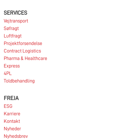
SERVICES
Vejtransport
Søfragt
Luftfragt
Projektforsendelse
Contract Logistics
Pharma & Healthcare
Express
4PL
Toldbehandling
FREJA
ESG
Karriere
Kontakt
Nyheder
Nyhedsbrev