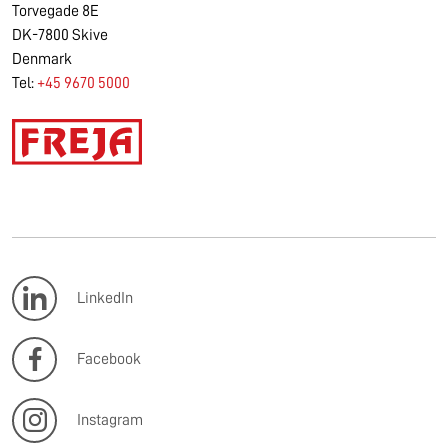
Torvegade 8E
DK-7800 Skive
Denmark
Tel:
+45 9670 5000
LinkedIn
Facebook
Instagram