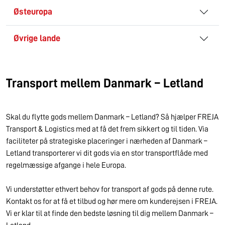
Østeuropa
Øvrige lande
Transport mellem Danmark – Letland
Skal du flytte gods mellem Danmark – Letland? Så hjælper FREJA
Transport & Logistics med at få det frem sikkert og til tiden. Via
faciliteter på strategiske placeringer i nærheden af Danmark –
Letland transporterer vi dit gods via en stor transportflåde med
regelmæssige afgange i hele Europa.
Vi understøtter ethvert behov for transport af gods på denne rute.
Kontakt os for at få et tilbud og hør mere om kunderejsen i FREJA.
Vi er klar til at finde den bedste løsning til dig mellem Danmark –