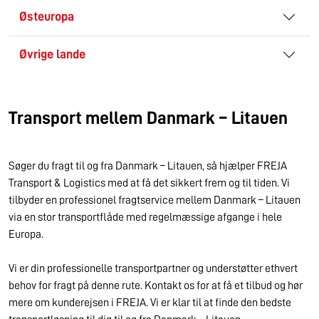
Østeuropa
Øvrige lande
Transport mellem Danmark – Litauen
Søger du fragt til og fra Danmark – Litauen, så hjælper FREJA
Transport & Logistics med at få det sikkert frem og til tiden. Vi
tilbyder en professionel fragtservice mellem Danmark – Litauen
via en stor transportflåde med regelmæssige afgange i hele
Europa.
Vi er din professionelle transportpartner og understøtter ethvert
behov for fragt på denne rute. Kontakt os for at få et tilbud og hør
mere om kunderejsen i FREJA. Vi er klar til at finde den bedste