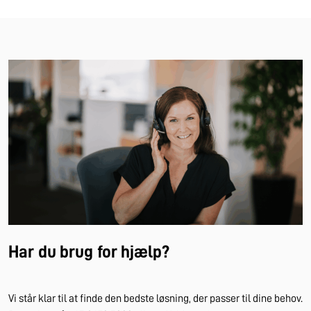
Har du brug for hjælp?
Vi står klar til at finde den bedste løsning, der passer til dine behov.