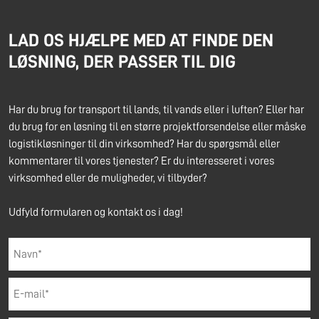
LAD OS HJÆLPE MED AT FINDE DEN
LØSNING, DER PASSER TIL DIG
Har du brug for transport til lands, til vands eller i luften? Eller har
du brug for en løsning til en større projektforsendelse eller måske
logistikløsninger til din virksomhed? Har du spørgsmål eller
kommentarer til vores tjenester? Er du interesseret i vores
virksomhed eller de muligheder, vi tilbyder?
Udfyld formularen og kontakt os i dag!