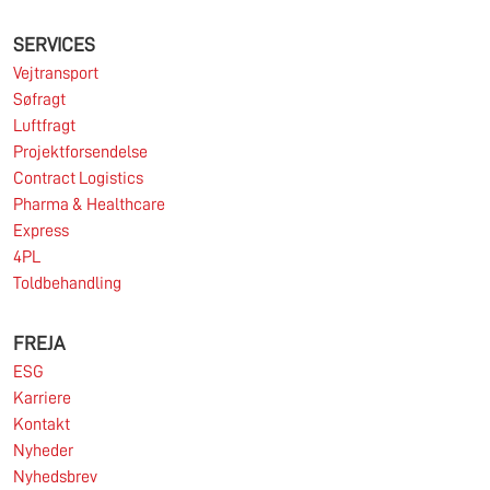
SERVICES
Vejtransport
Søfragt
Luftfragt
Projektforsendelse
Contract Logistics
Pharma & Healthcare
Express
4PL
Toldbehandling
FREJA
ESG
Karriere
Kontakt
Nyheder
Nyhedsbrev