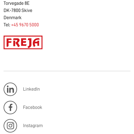
Torvegade 8E
DK-7800 Skive
Denmark
Tel:
+45 9670 5000
LinkedIn
Facebook
Instagram