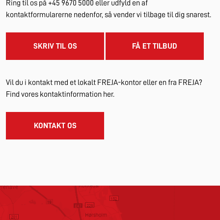
Ring til os på +45 9670 5000 eller udfyld en af
kontaktformularerne nedenfor, så vender vi tilbage til dig snarest.
SKRIV TIL OS
FÅ ET TILBUD
Vil du i kontakt med et lokalt FREJA-kontor eller en fra FREJA?
Find vores kontaktinformation her.
KONTAKT OS