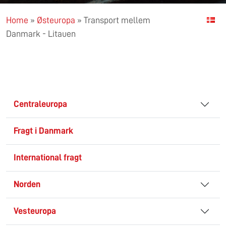
Home
»
Østeuropa
»
Transport mellem
Danmark - Litauen
Centraleuropa
Fragt i Danmark
International fragt
Norden
Vesteuropa