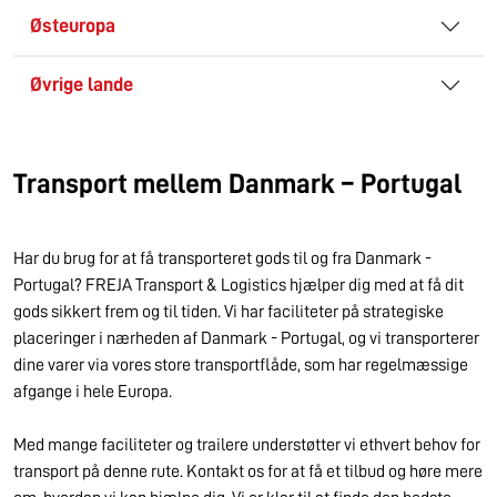
Østeuropa
Øvrige lande
Transport mellem Danmark – Portugal
Har du brug for at få transporteret gods til og fra Danmark -
Portugal? FREJA Transport & Logistics hjælper dig med at få dit
gods sikkert frem og til tiden. Vi har faciliteter på strategiske
placeringer i nærheden af Danmark - Portugal, og vi transporterer
dine varer via vores store transportflåde, som har regelmæssige
afgange i hele Europa.
Med mange faciliteter og trailere understøtter vi ethvert behov for
transport på denne rute. Kontakt os for at få et tilbud og høre mere