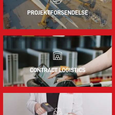
PROJEKTFORSENDELSE
CONTRACT LOGISTICS