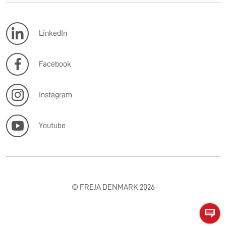
LinkedIn
Facebook
Instagram
Youtube
© FREJA DENMARK 2026