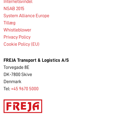
Internetsvindel
NSAB 2015
System Alliance Europe
Tillæg
Whistleblower
Privacy Policy
Cookie Policy (EU)
FREJA Transport & Logistics A/S
Torvegade 8E
DK-7800 Skive
Denmark
Tel:
+45 9670 5000