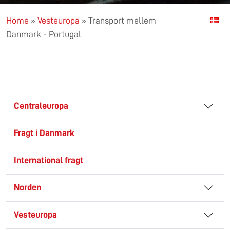
Home
»
Vesteuropa
»
Transport mellem
Danmark - Portugal
Centraleuropa
Fragt i Danmark
International fragt
Norden
Vesteuropa