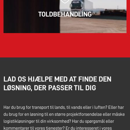
TOLDBEHANDLING
LAD OS HJÆLPE MED AT FINDE DEN
LØSNING, DER PASSER TIL DIG
Har du brug for transport til lands, til vands eller i luften? Eller har
du brug for en løsning til en større projektforsendelse eller måske
logistikløsninger til din virksomhed? Har du spørgsmål eller
kommentarer til vores tjenester? Er du interesseret i vores